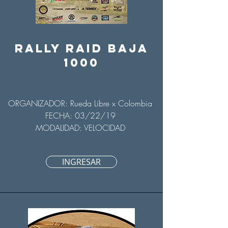
RALLY Raid baja
1000
ORGANIZADOR: Rueda Libre x Colombia
FECHA: 03/22/19
MODALIDAD: VELOCIDAD
INGRESAR