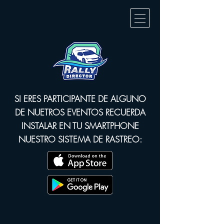
SI ERES PARTICIPANTE DE ALGUNO
DE NUETROS EVENTOS RECUERDA
INSTALAR EN TU SMARTPHONE
NUESTRO SISTEMA DE RASTREO: