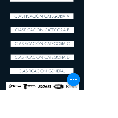
CLASIFICACIÓN CATEGORIA A
CLASIFICACIÓN CATEGORIA B
CLASIFICACIÓN CATEGORIA C
CLASIFICACIÓN CATEGORIA D
CLASIFICACIÓN GENERAL